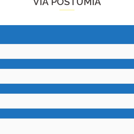
VIA POSTUMIA