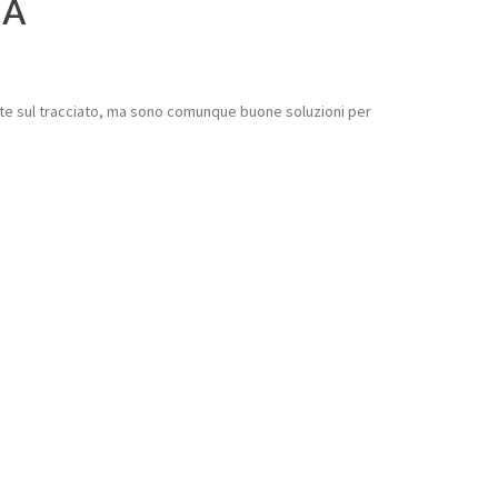
IA
mente sul tracciato, ma sono comunque buone soluzioni per