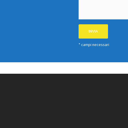
* campi necessari