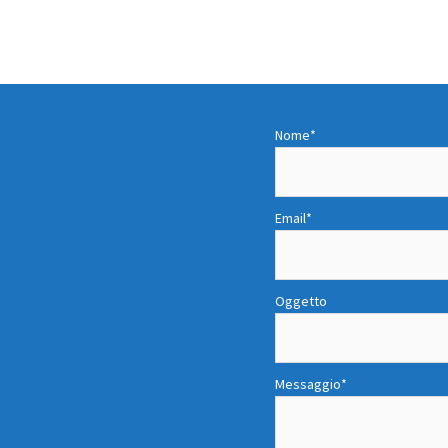
Nome*
Email*
Oggetto
Messaggio*