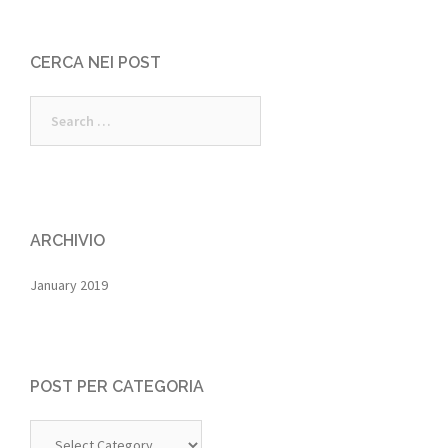
CERCA NEI POST
Search
for:
ARCHIVIO
January 2019
POST PER CATEGORIA
Post